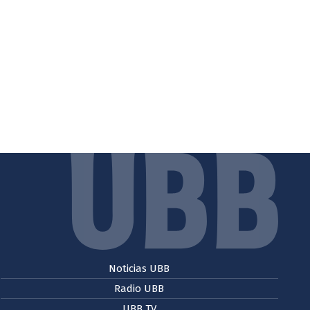
Noticias UBB
Radio UBB
UBB TV