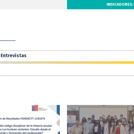
INDICADORES:
Entrevistas