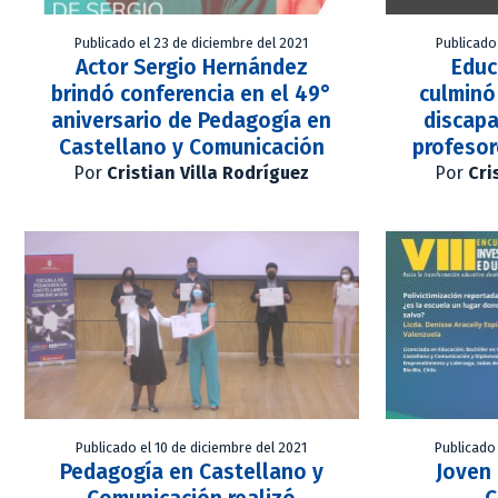
Publicado el 23 de diciembre del 2021
Publicado
Actor Sergio Hernández
Educ
brindó conferencia en el 49°
culminó
aniversario de Pedagogía en
discapa
Castellano y Comunicación
profesor
Por
Cristian Villa Rodríguez
Por
Cri
Publicado el 10 de diciembre del 2021
Publicado
Pedagogía en Castellano y
Joven 