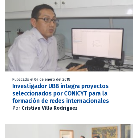
Publicado el 04 de enero del 2018
Investigador UBB integra proyectos
seleccionados por CONICYT para la
formación de redes internacionales
Por
Cristian Villa Rodríguez