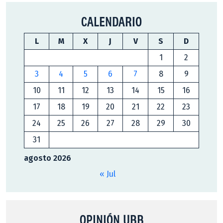
CALENDARIO
L
M
X
J
V
S
D
1
2
3
4
5
6
7
8
9
10
11
12
13
14
15
16
17
18
19
20
21
22
23
24
25
26
27
28
29
30
31
agosto 2026
« Jul
OPINIÓN UBB