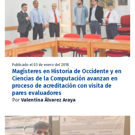
Publicado el 03 de enero del 2018
Magísteres en Historia de Occidente y en
Ciencias de la Computación avanzan en
proceso de acreditación con visita de
pares evaluadores
Por
Valentina Álvarez Araya