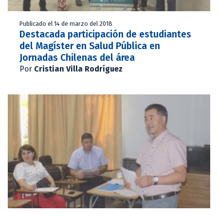
Publicado el 14 de marzo del 2018
Destacada participación de estudiantes
del Magíster en Salud Pública en
Jornadas Chilenas del área
Por
Cristian Villa Rodríguez