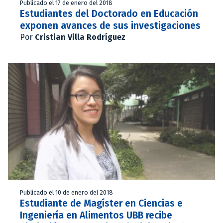
Publicado el 17 de enero del 2018
Estudiantes del Doctorado en Educación
exponen avances de sus investigaciones
Por
Cristian Villa Rodríguez
Publicado el 10 de enero del 2018
Estudiante de Magíster en Ciencias e
Ingeniería en Alimentos UBB recibe