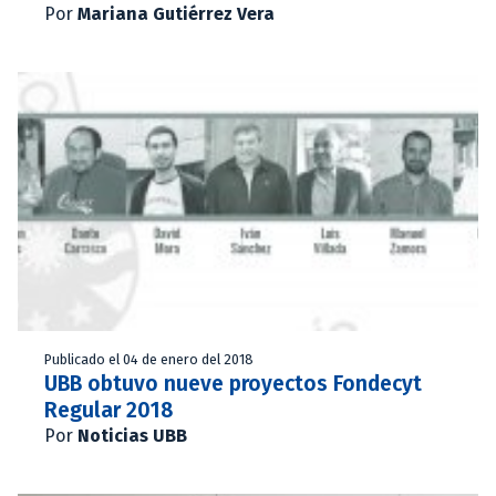
Por
Mariana Gutiérrez Vera
Publicado el 04 de enero del 2018
UBB obtuvo nueve proyectos Fondecyt
Regular 2018
Por
Noticias UBB