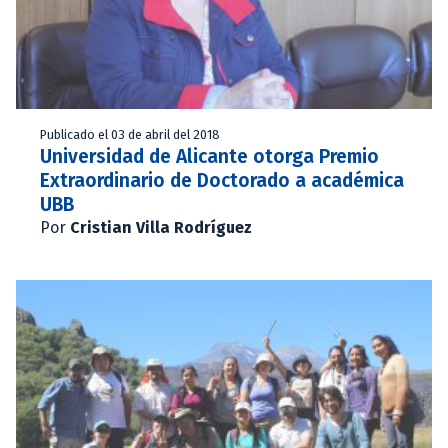
Publicado el 03 de abril del 2018
Universidad de Alicante otorga Premio
Extraordinario de Doctorado a académica
UBB
Por
Cristian Villa Rodríguez