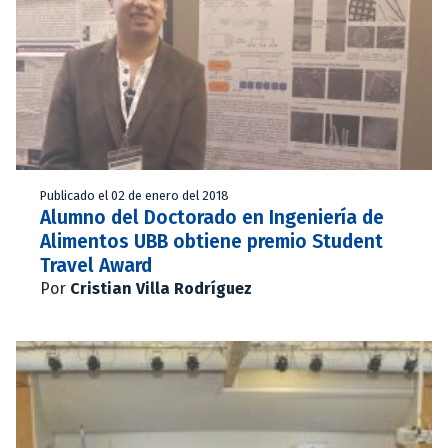
Publicado el 02 de enero del 2018
Alumno del Doctorado en Ingeniería de
Alimentos UBB obtiene premio Student
Travel Award
Por
Cristian Villa Rodríguez