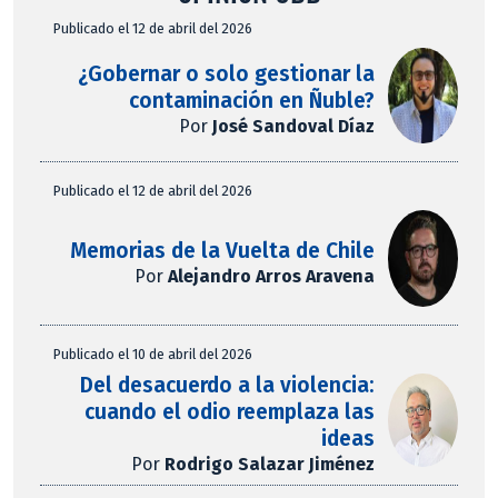
Publicado el 12 de abril del 2026
¿Gobernar o solo gestionar la
contaminación en Ñuble?
Por
José Sandoval Díaz
Publicado el 12 de abril del 2026
Memorias de la Vuelta de Chile
Por
Alejandro Arros Aravena
Publicado el 10 de abril del 2026
Del desacuerdo a la violencia:
cuando el odio reemplaza las
ideas
Por
Rodrigo Salazar Jiménez