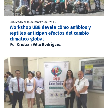
Publicado el 16 de marzo del 2018
Workshop UBB devela cómo anfibios y
reptiles anticipan efectos del cambio
climático global
Por
Cristian Villa Rodríguez