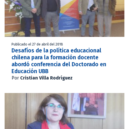
Publicado el 27 de abril del 2018
Desafíos de la política educacional
chilena para la formación docente
abordó conferencia del Doctorado en
Educación UBB
Por
Cristian Villa Rodríguez