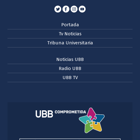
Portada
Tv Noticias
Tribuna Universitaria
Noticias UBB
Radio UBB
UBB TV