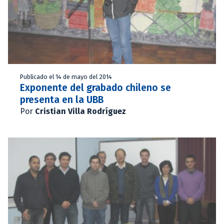
Publicado el 14 de mayo del 2014
Exponente del grabado chileno se
presenta en la UBB
Por
Cristian Villa Rodríguez