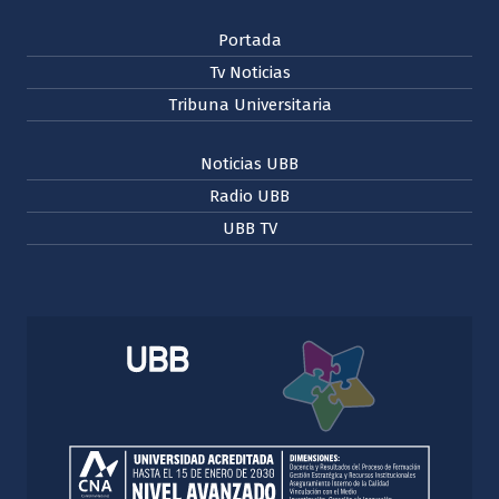
Portada
Tv Noticias
Tribuna Universitaria
Noticias UBB
Radio UBB
UBB TV