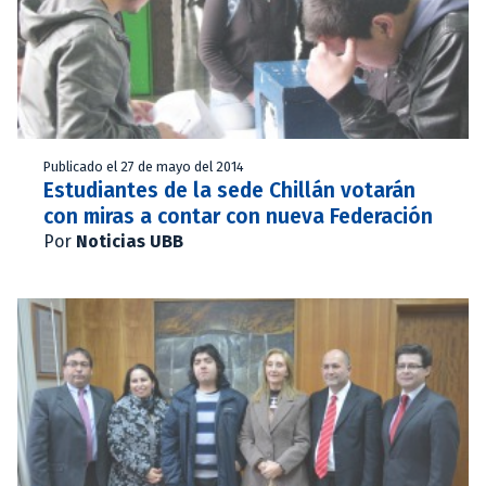
Publicado el 27 de mayo del 2014
Estudiantes de la sede Chillán votarán
con miras a contar con nueva Federación
Por
Noticias UBB