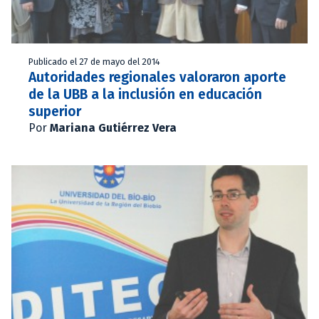
Publicado el 27 de mayo del 2014
Autoridades regionales valoraron aporte
de la UBB a la inclusión en educación
superior
Por
Mariana Gutiérrez Vera