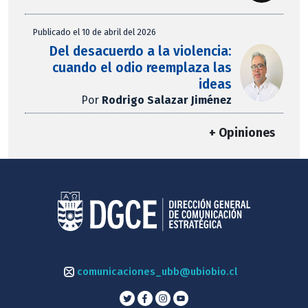
Publicado el 10 de abril del 2026
Del desacuerdo a la violencia:
cuando el odio reemplaza las
ideas
Por
Rodrigo Salazar Jiménez
+ Opiniones
comunicaciones_ubb@ubiobio.cl