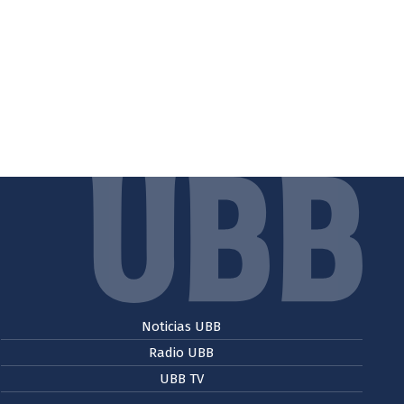
Noticias UBB
Radio UBB
UBB TV