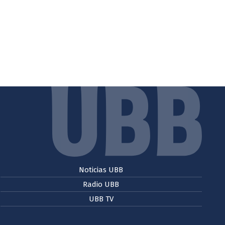
Noticias UBB
Radio UBB
UBB TV