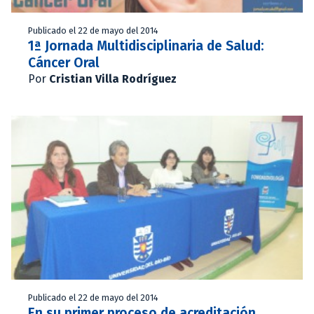
Publicado el 22 de mayo del 2014
1ª Jornada Multidisciplinaria de Salud:
Cáncer Oral
Por
Cristian Villa Rodríguez
Publicado el 22 de mayo del 2014
En su primer proceso de acreditación,