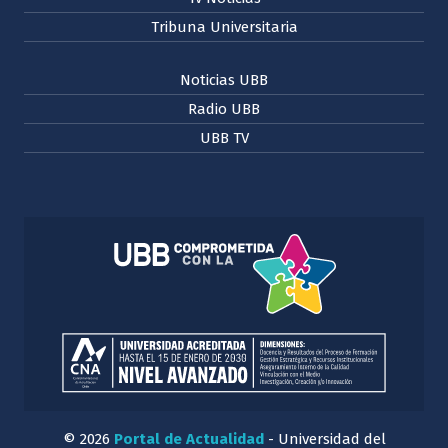
Tribuna Universitaria
Noticias UBB
Radio UBB
UBB TV
© 2026
Portal de Actualidad
- Universidad del