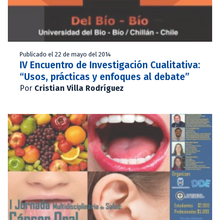
Publicado el 22 de mayo del 2014
IV Encuentro de Investigación Cualitativa:
“Usos, prácticas y enfoques al debate”
Por
Cristian Villa Rodríguez