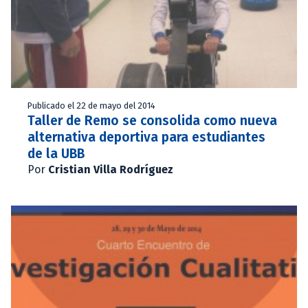
Publicado el 22 de mayo del 2014
Taller de Remo se consolida como nueva
alternativa deportiva para estudiantes
de la UBB
Por
Cristian Villa Rodríguez