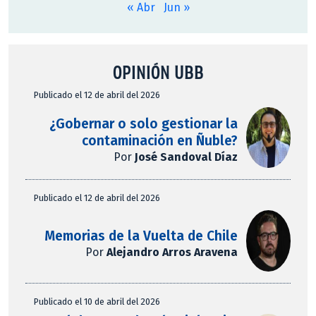
« Abr
Jun »
OPINIÓN UBB
Publicado el 12 de abril del 2026
¿Gobernar o solo gestionar la
contaminación en Ñuble?
Por
José Sandoval Díaz
Publicado el 12 de abril del 2026
Memorias de la Vuelta de Chile
Por
Alejandro Arros Aravena
Publicado el 10 de abril del 2026