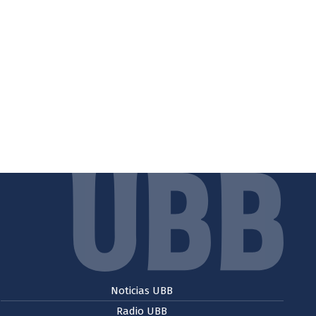
Noticias UBB
Radio UBB