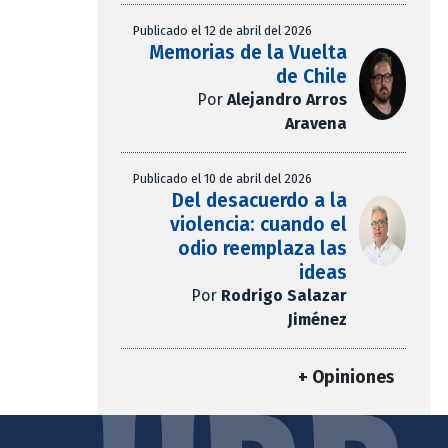
Publicado el 12 de abril del 2026
Memorias de la Vuelta
de Chile
Por
Alejandro Arros
Aravena
Publicado el 10 de abril del 2026
Del desacuerdo a la
violencia: cuando el
odio reemplaza las
ideas
Por
Rodrigo Salazar
Jiménez
+ Opiniones