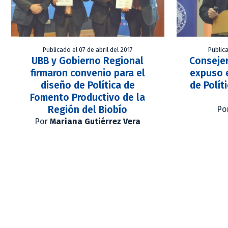
Publicado el 07 de abril del 2017
Publica
UBB y Gobierno Regional
Consejer
firmaron convenio para el
expuso e
diseño de Política de
de Polít
Fomento Productivo de la
Región del Biobío
Po
Por
Mariana Gutiérrez Vera