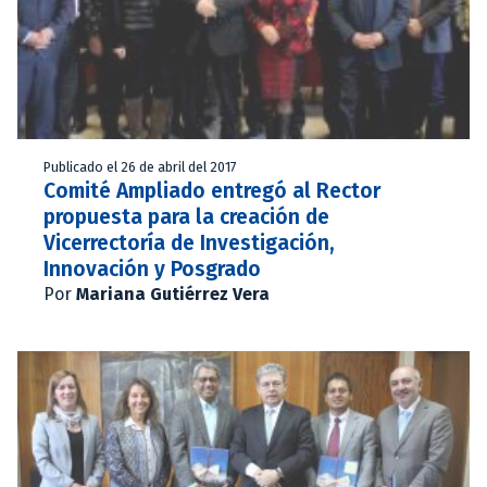
Publicado el 26 de abril del 2017
Comité Ampliado entregó al Rector
propuesta para la creación de
Vicerrectoría de Investigación,
Innovación y Posgrado
Por
Mariana Gutiérrez Vera