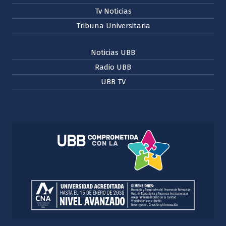
Tv Noticias
Tribuna Universitaria
Noticias UBB
Radio UBB
UBB TV