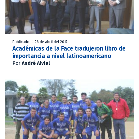
Publicado el 26 de abril del 2017
Académicas de la Face tradujeron libro de
importancia a nivel latinoamericano
Por
André Alvial