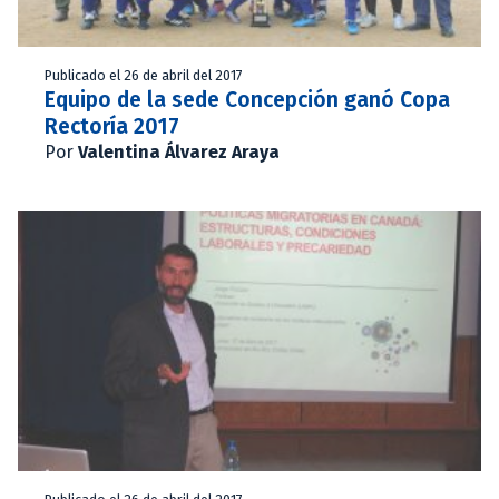
Publicado el 26 de abril del 2017
Equipo de la sede Concepción ganó Copa
Rectoría 2017
Por
Valentina Álvarez Araya