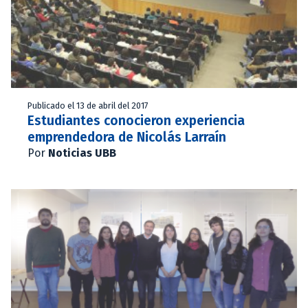
Publicado el 13 de abril del 2017
Estudiantes conocieron experiencia
emprendedora de Nicolás Larraín
Por
Noticias UBB