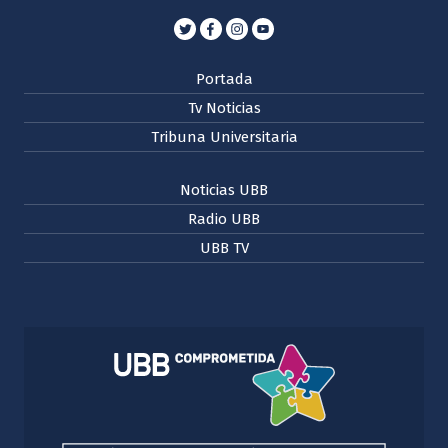
Portada
Tv Noticias
Tribuna Universitaria
Noticias UBB
Radio UBB
UBB TV