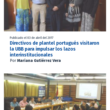
Publicado el 03 de abril del 2017
Directivos de plantel portugués visitaron
la UBB para impulsar los lazos
interinstitucionales
Por
Mariana Gutiérrez Vera