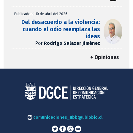
Publicado el 10 de abril del 2026
Del desacuerdo a la violencia:
cuando el odio reemplaza las
ideas
Por
Rodrigo Salazar Jiménez
+ Opiniones
comunicaciones_ubb@ubiobio.cl