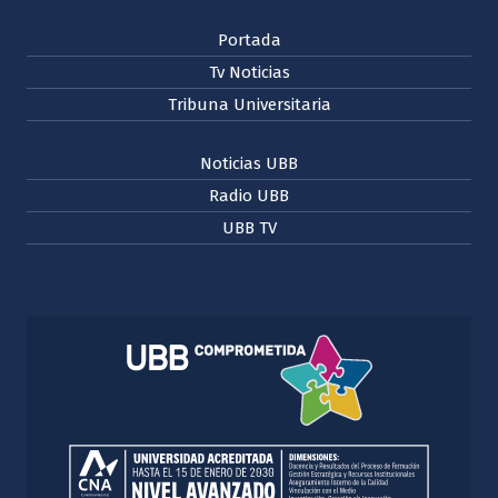
Portada
Tv Noticias
Tribuna Universitaria
Noticias UBB
Radio UBB
UBB TV