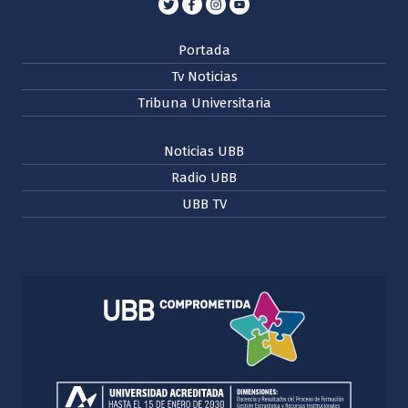
Portada
Tv Noticias
Tribuna Universitaria
Noticias UBB
Radio UBB
UBB TV