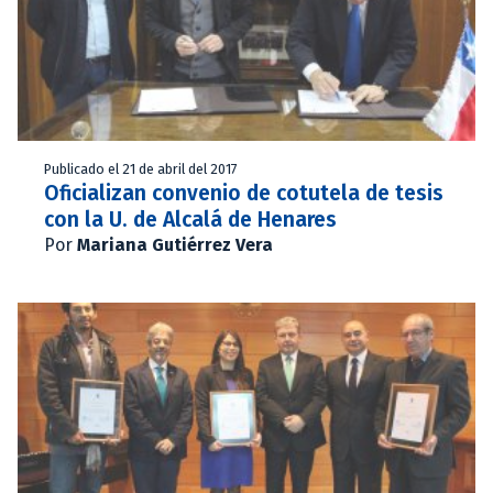
Publicado el 21 de abril del 2017
Oficializan convenio de cotutela de tesis
con la U. de Alcalá de Henares
Por
Mariana Gutiérrez Vera