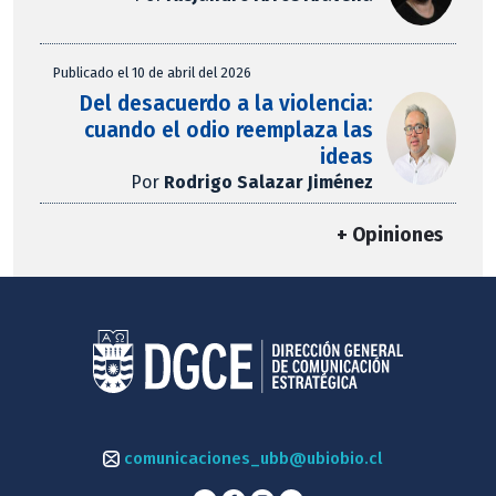
Publicado el 10 de abril del 2026
Del desacuerdo a la violencia:
cuando el odio reemplaza las
ideas
Por
Rodrigo Salazar Jiménez
+ Opiniones
comunicaciones_ubb@ubiobio.cl