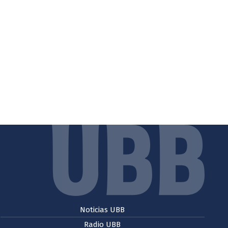
Noticias UBB
Radio UBB