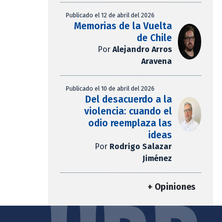
Publicado el 12 de abril del 2026
Memorias de la Vuelta
de Chile
Por
Alejandro Arros
Aravena
Publicado el 10 de abril del 2026
Del desacuerdo a la
violencia: cuando el
odio reemplaza las
ideas
Por
Rodrigo Salazar
Jiménez
+ Opiniones