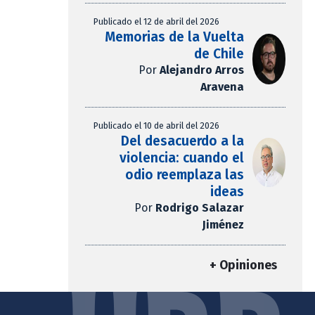
Publicado el 12 de abril del 2026
Memorias de la Vuelta
de Chile
Por
Alejandro Arros
Aravena
Publicado el 10 de abril del 2026
Del desacuerdo a la
violencia: cuando el
odio reemplaza las
ideas
Por
Rodrigo Salazar
Jiménez
+ Opiniones