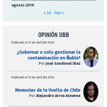
agosto 2019
« Jul
Sep »
OPINIÓN UBB
Publicado el 12 de abril del 2026
¿Gobernar o solo gestionar la
contaminación en Ñuble?
Por
José Sandoval Díaz
Publicado el 12 de abril del 2026
Memorias de la Vuelta de Chile
Por
Alejandro Arros Aravena