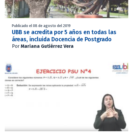
Publicado el 08 de agosto del 2019
UBB se acredita por 5 años en todas las
áreas, incluida Docencia de Postgrado
Por
Mariana Gutiérrez Vera