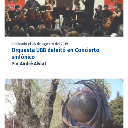
Publicado el 08 de agosto del 2019
Orquesta UBB deleitó en Concierto
sinfónico
Por
André Alvial