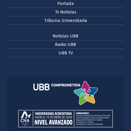
Portada
Tv Noticias
Tribuna Universitaria
Noticias UBB
Radio UBB
UBB TV