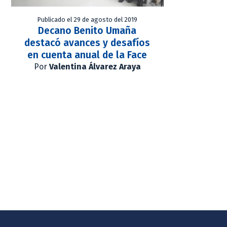
Publicado el 29 de agosto del 2019
Decano Benito Umaña
destacó avances y desafíos
en cuenta anual de la Face
Por
Valentina Álvarez Araya