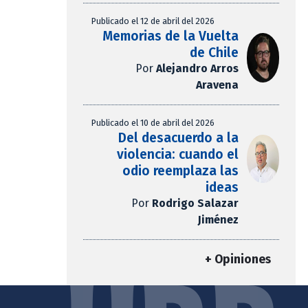
Publicado el 12 de abril del 2026
Memorias de la Vuelta
de Chile
Por
Alejandro Arros
Aravena
Publicado el 10 de abril del 2026
Del desacuerdo a la
violencia: cuando el
odio reemplaza las
ideas
Por
Rodrigo Salazar
Jiménez
+ Opiniones