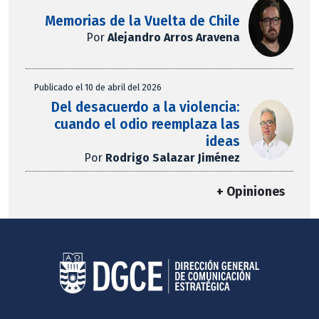
Memorias de la Vuelta de Chile
Por
Alejandro Arros Aravena
Publicado el 10 de abril del 2026
Del desacuerdo a la violencia:
cuando el odio reemplaza las
ideas
Por
Rodrigo Salazar Jiménez
+ Opiniones