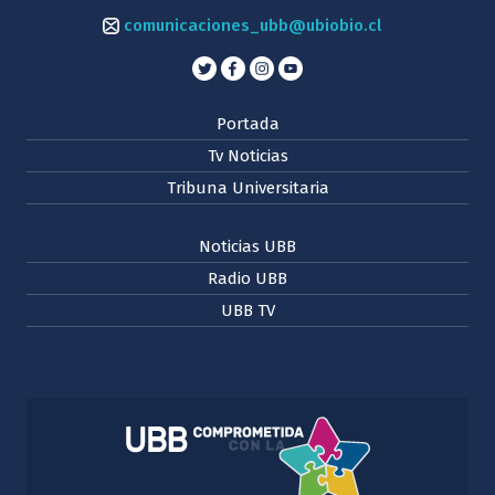
comunicaciones_ubb@ubiobio.cl
Portada
Tv Noticias
Tribuna Universitaria
Noticias UBB
Radio UBB
UBB TV