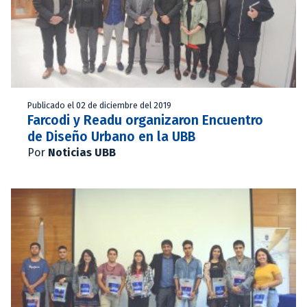
Publicado el 02 de diciembre del 2019
Farcodi y Readu organizaron Encuentro
de Diseño Urbano en la UBB
Por
Noticias UBB