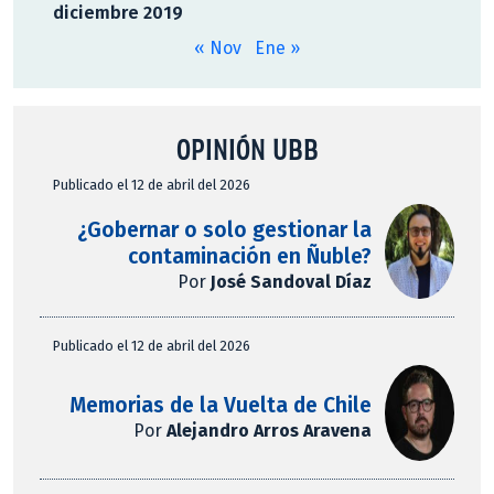
diciembre 2019
« Nov
Ene »
OPINIÓN UBB
Publicado el 12 de abril del 2026
¿Gobernar o solo gestionar la
contaminación en Ñuble?
Por
José Sandoval Díaz
Publicado el 12 de abril del 2026
Memorias de la Vuelta de Chile
Por
Alejandro Arros Aravena