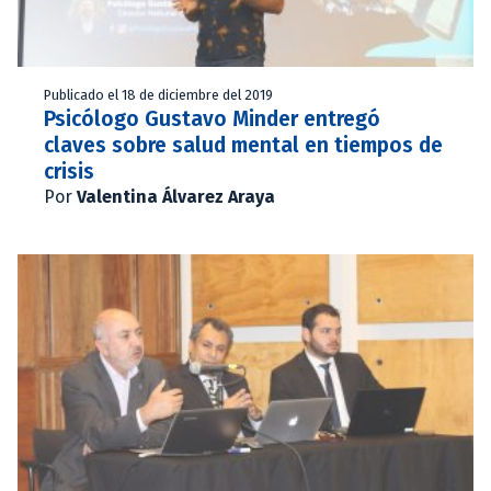
Publicado el 18 de diciembre del 2019
Psicólogo Gustavo Minder entregó
claves sobre salud mental en tiempos de
crisis
Por
Valentina Álvarez Araya