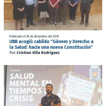
Publicado el 18 de diciembre del 2019
UBB acogió cabildo “Género y Derecho a
la Salud: hacia una nueva Constitución”
Por
Cristian Villa Rodríguez