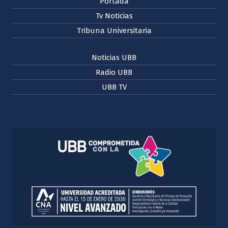
Portada
Tv Noticias
Tribuna Universitaria
Noticias UBB
Radio UBB
UBB TV