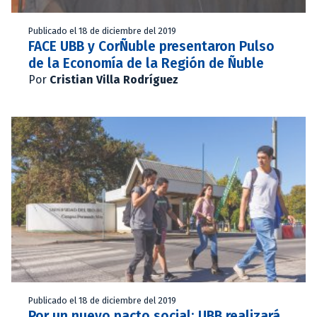
Publicado el 18 de diciembre del 2019
FACE UBB y CorÑuble presentaron Pulso
de la Economía de la Región de Ñuble
Por
Cristian Villa Rodríguez
Publicado el 18 de diciembre del 2019
Por un nuevo pacto social: UBB realizará