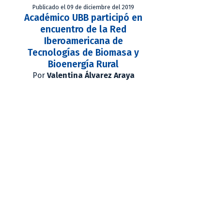
Publicado el 09 de diciembre del 2019
Académico UBB participó en
encuentro de la Red
Iberoamericana de
Tecnologías de Biomasa y
Bioenergía Rural
Por
Valentina Álvarez Araya