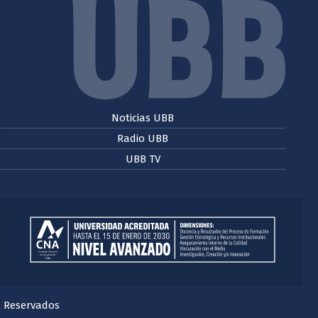
Noticias UBB
Radio UBB
UBB TV
s Reservados