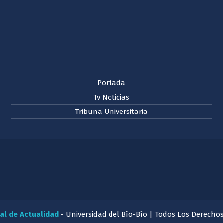
Portada
Tv Noticias
Tribuna Universitaria
al de Actualidad
- Universidad del Bío-Bío | Todos Los Derecho