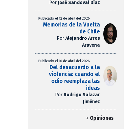
Por
José Sandoval Díaz
Publicado el 12 de abril del 2026
Memorias de la Vuelta
de Chile
Por
Alejandro Arros
Aravena
Publicado el 10 de abril del 2026
Del desacuerdo a la
violencia: cuando el
odio reemplaza las
ideas
Por
Rodrigo Salazar
Jiménez
+ Opiniones