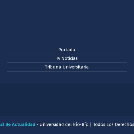
Portada
Tv Noticias
Tribuna Universitaria
al de Actualidad
- Universidad del Bío-Bío | Todos Los Derecho