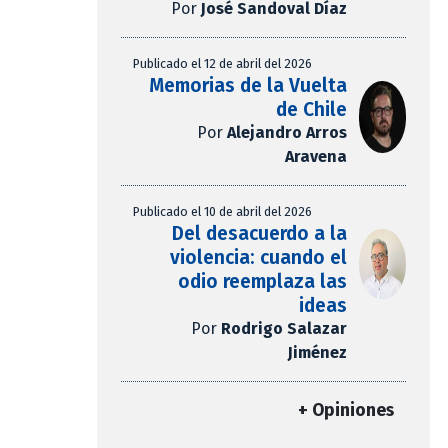
Por
José Sandoval Díaz
Publicado el 12 de abril del 2026
Memorias de la Vuelta
de Chile
Por
Alejandro Arros
Aravena
Publicado el 10 de abril del 2026
Del desacuerdo a la
violencia: cuando el
odio reemplaza las
ideas
Por
Rodrigo Salazar
Jiménez
+ Opiniones