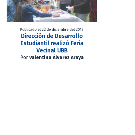
Publicado el 22 de diciembre del 2019
Dirección de Desarrollo
Estudiantil realizó Feria
Vecinal UBB
Por
Valentina Álvarez Araya