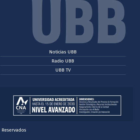
Noticias UBB
Radio UBB
UBB TV
s Reservados