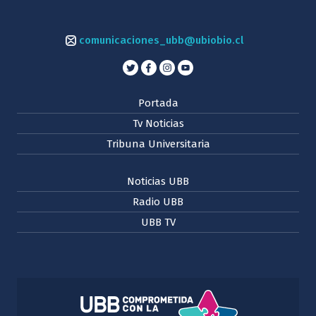
comunicaciones_ubb@ubiobio.cl
Portada
Tv Noticias
Tribuna Universitaria
Noticias UBB
Radio UBB
UBB TV