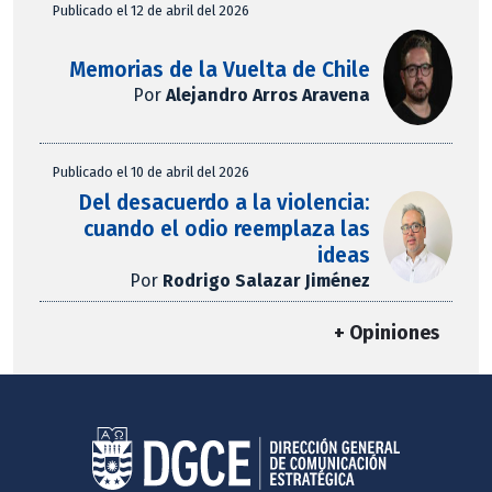
Publicado el 12 de abril del 2026
Memorias de la Vuelta de Chile
Por
Alejandro Arros Aravena
Publicado el 10 de abril del 2026
Del desacuerdo a la violencia:
cuando el odio reemplaza las
ideas
Por
Rodrigo Salazar Jiménez
+ Opiniones