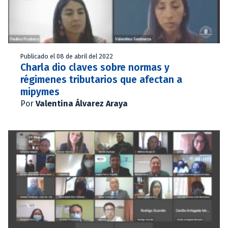
Publicado el 08 de abril del 2022
Charla dio claves sobre normas y
régimenes tributarios que afectan a
mipymes
Por
Valentina Álvarez Araya