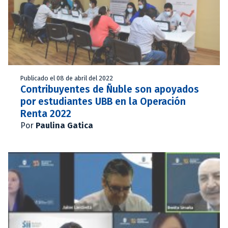
Publicado el 08 de abril del 2022
Contribuyentes de Ñuble son apoyados
por estudiantes UBB en la Operación
Renta 2022
Por
Paulina Gatica