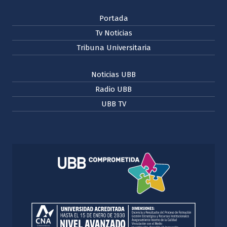
Portada
Tv Noticias
Tribuna Universitaria
Noticias UBB
Radio UBB
UBB TV