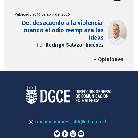
Publicado el 10 de abril del 2026
Del desacuerdo a la violencia:
cuando el odio reemplaza las
ideas
Por
Rodrigo Salazar Jiménez
+ Opiniones
comunicaciones_ubb@ubiobio.cl