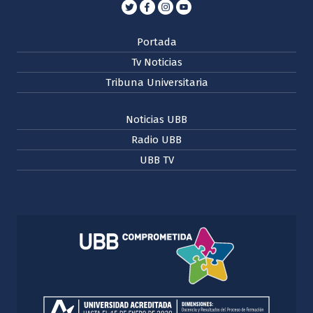
Portada
Tv Noticias
Tribuna Universitaria
Noticias UBB
Radio UBB
UBB TV