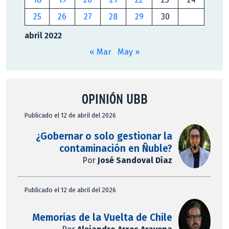
25
26
27
28
29
30
abril 2022
« Mar
May »
OPINIÓN UBB
Publicado el 12 de abril del 2026
¿Gobernar o solo gestionar la
contaminación en Ñuble?
Por
José Sandoval Díaz
Publicado el 12 de abril del 2026
Memorias de la Vuelta de Chile