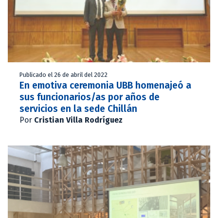
Publicado el 26 de abril del 2022
En emotiva ceremonia UBB homenajeó a
sus funcionarios/as por años de
servicios en la sede Chillán
Por
Cristian Villa Rodríguez