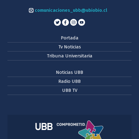
comunicaciones_ubb@ubiobio.cl
Portada
Tv Noticias
Tribuna Universitaria
Noticias UBB
Radio UBB
UBB TV