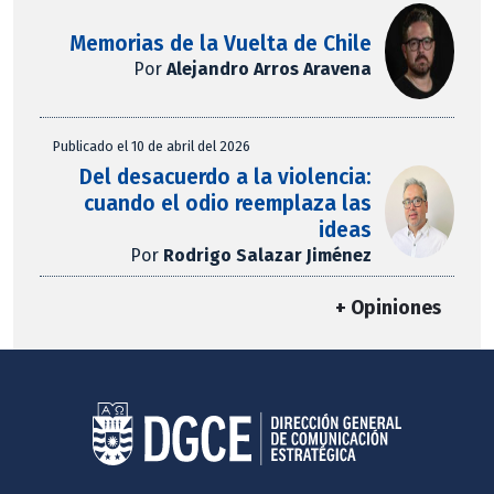
Memorias de la Vuelta de Chile
Por
Alejandro Arros Aravena
Publicado el 10 de abril del 2026
Del desacuerdo a la violencia:
cuando el odio reemplaza las
ideas
Por
Rodrigo Salazar Jiménez
+ Opiniones