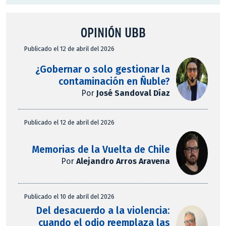
OPINIÓN UBB
Publicado el 12 de abril del 2026
¿Gobernar o solo gestionar la
contaminación en Ñuble?
Por
José Sandoval Díaz
Publicado el 12 de abril del 2026
Memorias de la Vuelta de Chile
Por
Alejandro Arros Aravena
Publicado el 10 de abril del 2026
Del desacuerdo a la violencia:
cuando el odio reemplaza las