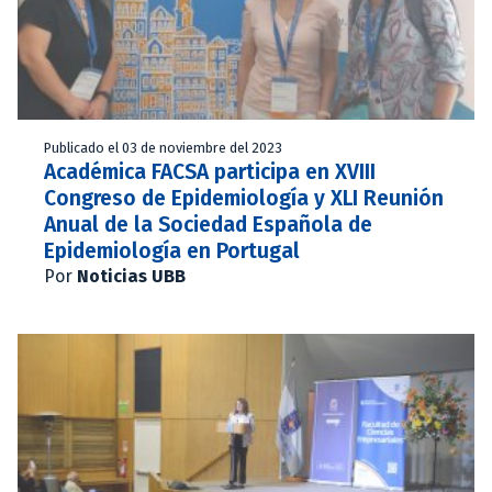
Publicado el 03 de noviembre del 2023
Académica FACSA participa en XVIII
Congreso de Epidemiología y XLI Reunión
Anual de la Sociedad Española de
Epidemiología en Portugal
Por
Noticias UBB