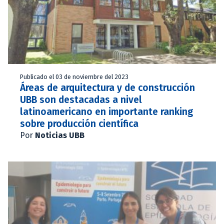
Publicado el 03 de noviembre del 2023
Áreas de arquitectura y de construcción
UBB son destacadas a nivel
latinoamericano en importante ranking
sobre producción científica
Por
Noticias UBB