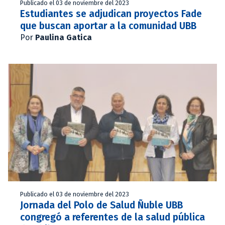
Publicado el 03 de noviembre del 2023
Estudiantes se adjudican proyectos Fade
que buscan aportar a la comunidad UBB
Por
Paulina Gatica
Publicado el 03 de noviembre del 2023
Jornada del Polo de Salud Ñuble UBB
congregó a referentes de la salud pública