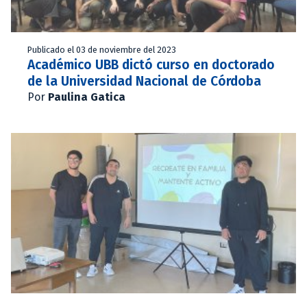
Publicado el 03 de noviembre del 2023
Académico UBB dictó curso en doctorado
de la Universidad Nacional de Córdoba
Por
Paulina Gatica