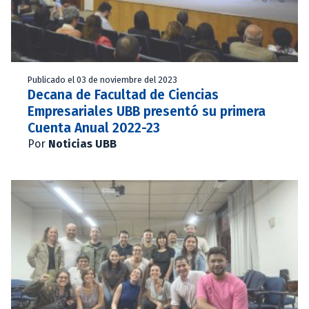
Publicado el 03 de noviembre del 2023
Decana de Facultad de Ciencias
Empresariales UBB presentó su primera
Cuenta Anual 2022-23
Por
Noticias UBB