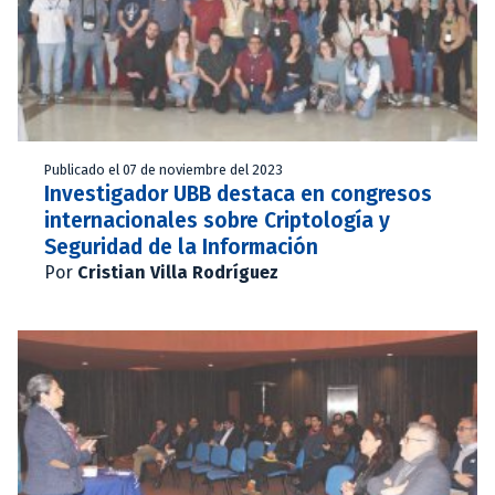
Publicado el 07 de noviembre del 2023
Investigador UBB destaca en congresos
internacionales sobre Criptología y
Seguridad de la Información
Por
Cristian Villa Rodríguez