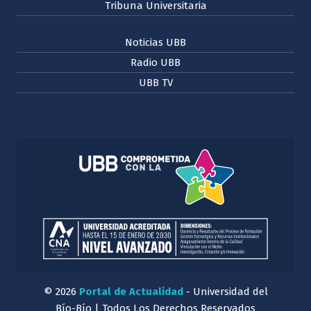
Tribuna Universitaria
Noticias UBB
Radio UBB
UBB TV
© 2026
Portal de Actualidad
- Universidad del
Bío-Bío | Todos Los Derechos Reservados