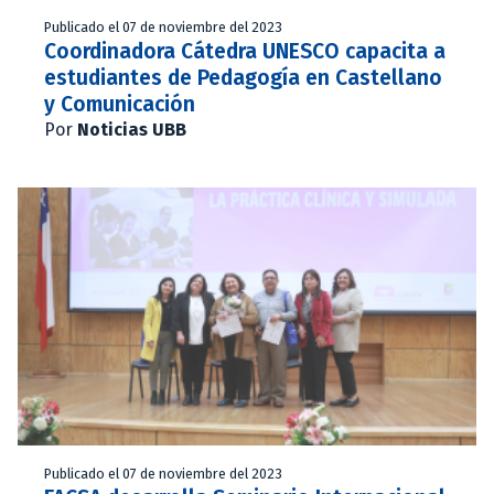
Publicado el 07 de noviembre del 2023
Coordinadora Cátedra UNESCO capacita a
estudiantes de Pedagogía en Castellano
y Comunicación
Por
Noticias UBB
Publicado el 07 de noviembre del 2023