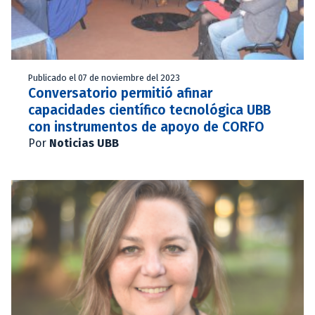
Publicado el 07 de noviembre del 2023
Conversatorio permitió afinar
capacidades científico tecnológica UBB
con instrumentos de apoyo de CORFO
Por
Noticias UBB