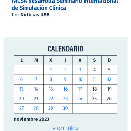
FACSA desarrolla Seminario Internacional
de Simulación Clínica
Por
Noticias UBB
CALENDARIO
L
M
X
J
V
S
D
1
2
3
4
5
6
7
8
9
10
11
12
13
14
15
16
17
18
19
20
21
22
23
24
25
26
27
28
29
30
noviembre 2023
« Oct
Dic »