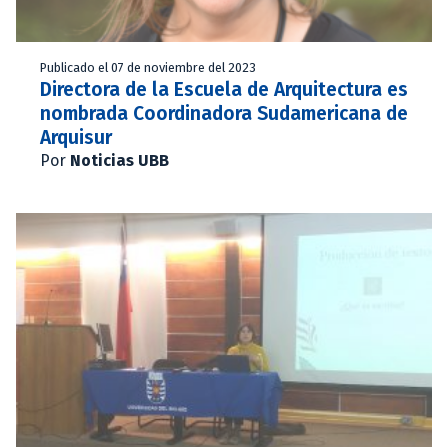
Publicado el 07 de noviembre del 2023
Directora de la Escuela de Arquitectura es
nombrada Coordinadora Sudamericana de
Arquisur
Por
Noticias UBB