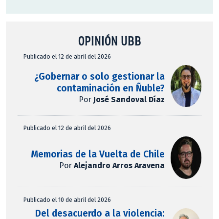
OPINIÓN UBB
Publicado el 12 de abril del 2026
¿Gobernar o solo gestionar la
contaminación en Ñuble?
Por
José Sandoval Díaz
Publicado el 12 de abril del 2026
Memorias de la Vuelta de Chile
Por
Alejandro Arros Aravena
Publicado el 10 de abril del 2026
Del desacuerdo a la violencia: