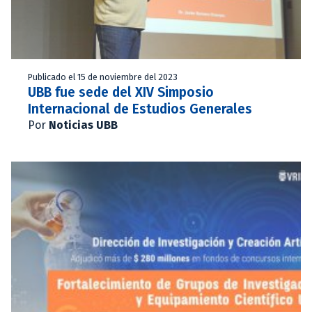
Publicado el 15 de noviembre del 2023
UBB fue sede del XIV Simposio
Internacional de Estudios Generales
Por
Noticias UBB