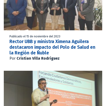
Publicado el 15 de noviembre del 2023
Rector UBB y ministra Ximena Aguilera
destacaron impacto del Polo de Salud en
la Región de Ñuble
Por
Cristian Villa Rodríguez