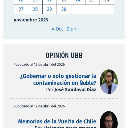
27
28
29
30
noviembre 2023
« Oct
Dic »
OPINIÓN UBB
Publicado el 12 de abril del 2026
¿Gobernar o solo gestionar la
contaminación en Ñuble?
Por
José Sandoval Díaz
Publicado el 12 de abril del 2026
Memorias de la Vuelta de Chile