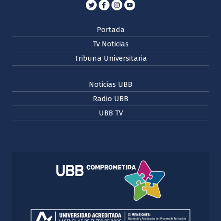
Portada
Tv Noticias
Tribuna Universitaria
Noticias UBB
Radio UBB
UBB TV