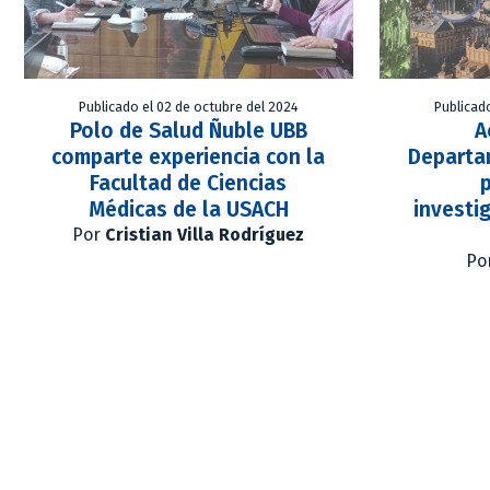
Publicado el 02 de octubre del 2024
Publicad
Polo de Salud Ñuble UBB
A
comparte experiencia con la
Departa
Facultad de Ciencias
Médicas de la USACH
investi
Por
Cristian Villa Rodríguez
Po