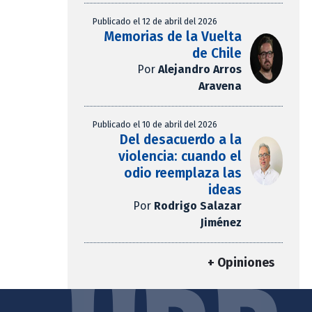
Publicado el 12 de abril del 2026
Memorias de la Vuelta
de Chile
Por
Alejandro Arros
Aravena
Publicado el 10 de abril del 2026
Del desacuerdo a la
violencia: cuando el
odio reemplaza las
ideas
Por
Rodrigo Salazar
Jiménez
+ Opiniones