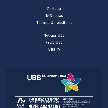
Portada
Tv Noticias
Tribuna Universitaria
Noticias UBB
Radio UBB
UBB TV