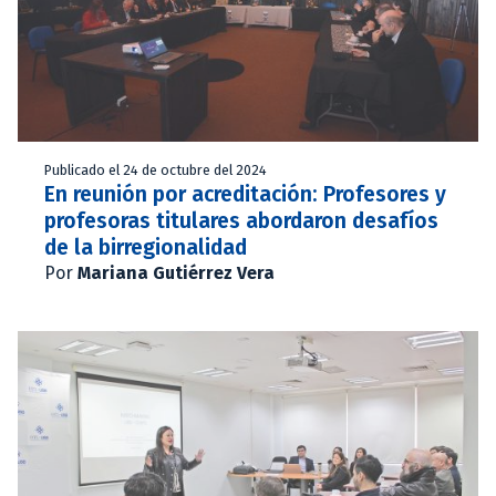
Publicado el 24 de octubre del 2024
En reunión por acreditación: Profesores y
profesoras titulares abordaron desafíos
de la birregionalidad
Por
Mariana Gutiérrez Vera