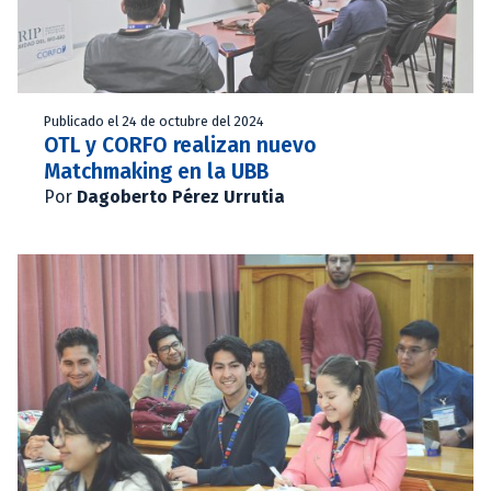
Publicado el 24 de octubre del 2024
OTL y CORFO realizan nuevo
Matchmaking en la UBB
Por
Dagoberto Pérez Urrutia