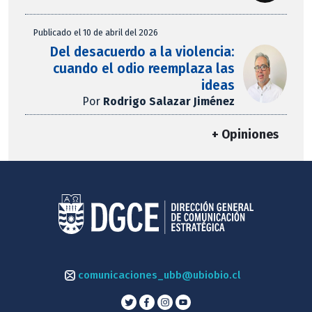
Publicado el 10 de abril del 2026
Del desacuerdo a la violencia:
cuando el odio reemplaza las
ideas
Por
Rodrigo Salazar Jiménez
+ Opiniones
comunicaciones_ubb@ubiobio.cl