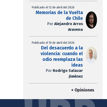
Publicado el 12 de abril del 2026
Memorias de la Vuelta
de Chile
Por
Alejandro Arros
Aravena
Publicado el 10 de abril del 2026
Del desacuerdo a la
violencia: cuando el
odio reemplaza las
ideas
Por
Rodrigo Salazar
Jiménez
+ Opiniones