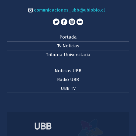
comunicaciones_ubb@ubiobio.cl
Portada
Tv Noticias
Tribuna Universitaria
Noticias UBB
Radio UBB
UBB TV