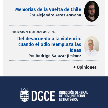
Memorias de la Vuelta de Chile
Por
Alejandro Arros Aravena
Publicado el 10 de abril del 2026
Del desacuerdo a la violencia:
cuando el odio reemplaza las
ideas
Por
Rodrigo Salazar Jiménez
+ Opiniones