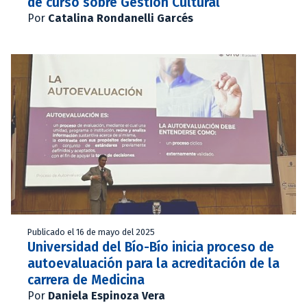
de curso sobre Gestión Cultural
Por
Catalina Rondanelli Garcés
Publicado el 16 de mayo del 2025
Universidad del Bío-Bío inicia proceso de
autoevaluación para la acreditación de la
carrera de Medicina
Por
Daniela Espinoza Vera