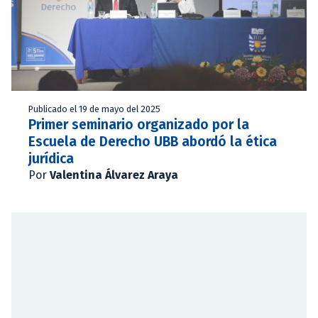
Publicado el 19 de mayo del 2025
Primer seminario organizado por la
Escuela de Derecho UBB abordó la ética
jurídica
Por
Valentina Álvarez Araya