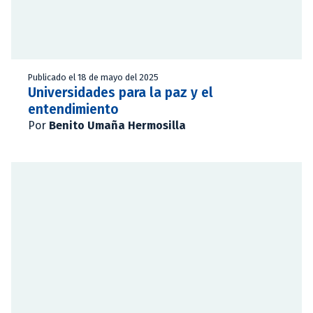
Publicado el 18 de mayo del 2025
Universidades para la paz y el
entendimiento
Por
Benito Umaña Hermosilla