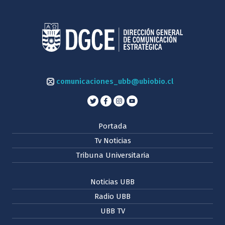
comunicaciones_ubb@ubiobio.cl
Portada
Tv Noticias
Tribuna Universitaria
Noticias UBB
Radio UBB
UBB TV