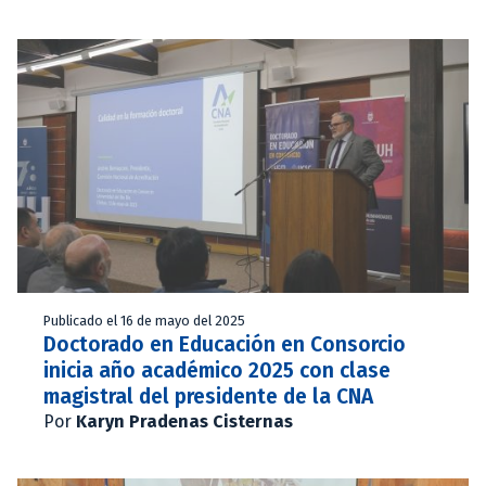
Publicado el 16 de mayo del 2025
Doctorado en Educación en Consorcio
inicia año académico 2025 con clase
magistral del presidente de la CNA
Por
Karyn Pradenas Cisternas