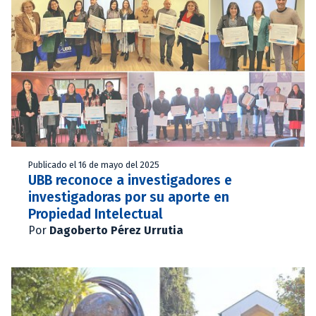
Publicado el 16 de mayo del 2025
UBB reconoce a investigadores e
investigadoras por su aporte en
Propiedad Intelectual
Por
Dagoberto Pérez Urrutia