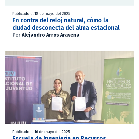
Publicado el 18 de mayo del 2025
En contra del reloj natural, cómo la
ciudad desconecta del alma estacional
Por
Alejandro Arros Aravena
Publicado el 16 de mayo del 2025
Escuela de Ingeniería en Recursos