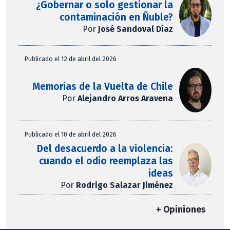
¿Gobernar o solo gestionar la
contaminación en Ñuble?
Por
José Sandoval Díaz
Publicado el 12 de abril del 2026
Memorias de la Vuelta de Chile
Por
Alejandro Arros Aravena
Publicado el 10 de abril del 2026
Del desacuerdo a la violencia:
cuando el odio reemplaza las
ideas
Por
Rodrigo Salazar Jiménez
+ Opiniones