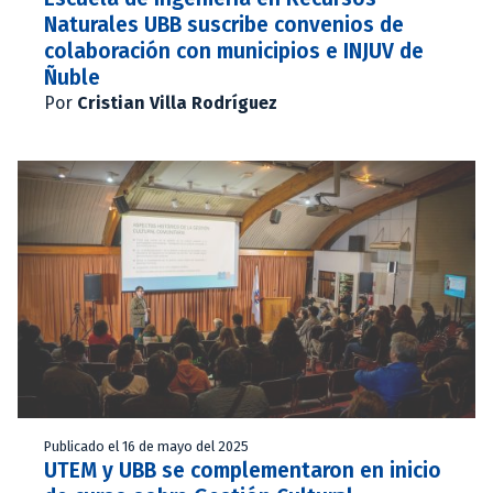
Naturales UBB suscribe convenios de
colaboración con municipios e INJUV de
Ñuble
Por
Cristian Villa Rodríguez
Publicado el 16 de mayo del 2025
UTEM y UBB se complementaron en inicio