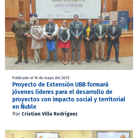
Publicado el 16 de mayo del 2025
Proyecto de Extensión UBB formará
jóvenes líderes para el desarrollo de
proyectos con impacto social y territorial
en Ñuble
Por
Cristian Villa Rodríguez