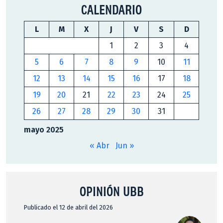
CALENDARIO
L
M
X
J
V
S
D
1
2
3
4
5
6
7
8
9
10
11
12
13
14
15
16
17
18
19
20
21
22
23
24
25
26
27
28
29
30
31
mayo 2025
« Abr
Jun »
OPINIÓN UBB
Publicado el 12 de abril del 2026