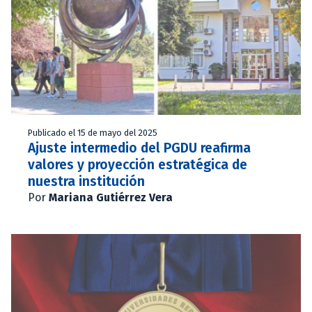
Publicado el 15 de mayo del 2025
Ajuste intermedio del PGDU reafirma
valores y proyección estratégica de
nuestra institución
Por
Mariana Gutiérrez Vera