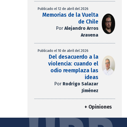
Publicado el 12 de abril del 2026
Memorias de la Vuelta
de Chile
Por
Alejandro Arros
Aravena
Publicado el 10 de abril del 2026
Del desacuerdo a la
violencia: cuando el
odio reemplaza las
ideas
Por
Rodrigo Salazar
Jiménez
+ Opiniones