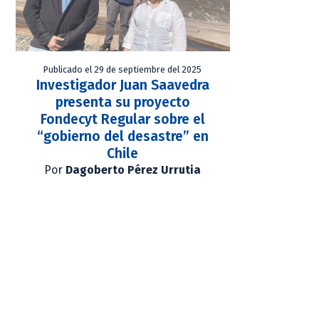
Publicado el 29 de septiembre del 2025
Investigador Juan Saavedra
presenta su proyecto
Fondecyt Regular sobre el
“gobierno del desastre” en
Chile
Por
Dagoberto Pérez Urrutia