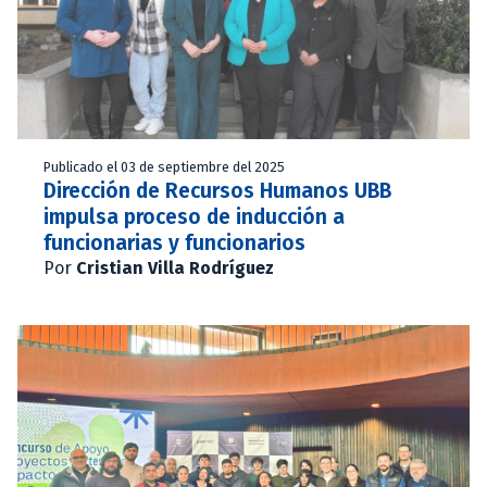
Publicado el 03 de septiembre del 2025
Dirección de Recursos Humanos UBB
impulsa proceso de inducción a
funcionarias y funcionarios
Por
Cristian Villa Rodríguez