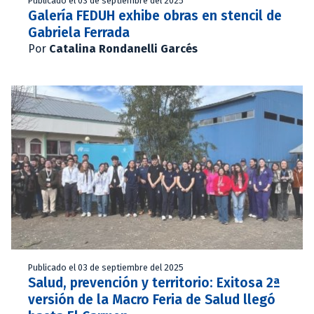
Publicado el 03 de septiembre del 2025
Galería FEDUH exhibe obras en stencil de
Gabriela Ferrada
Por
Catalina Rondanelli Garcés
Publicado el 03 de septiembre del 2025
Salud, prevención y territorio: Exitosa 2ª
versión de la Macro Feria de Salud llegó