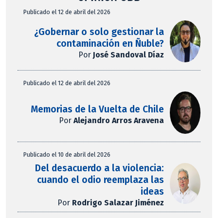
Publicado el 12 de abril del 2026
¿Gobernar o solo gestionar la
contaminación en Ñuble?
Por
José Sandoval Díaz
Publicado el 12 de abril del 2026
Memorias de la Vuelta de Chile
Por
Alejandro Arros Aravena
Publicado el 10 de abril del 2026
Del desacuerdo a la violencia:
cuando el odio reemplaza las
ideas
Por
Rodrigo Salazar Jiménez