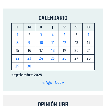
CALENDARIO
L
M
X
J
V
S
D
1
2
3
4
5
6
7
8
9
10
11
12
13
14
15
16
17
18
19
20
21
22
23
24
25
26
27
28
29
30
septiembre 2025
« Ago
Oct »
OPINIÓN UBB