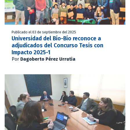
Publicado el 03 de septiembre del 2025
Universidad del Bío-Bío reconoce a
adjudicados del Concurso Tesis con
Impacto 2025-1
Por
Dagoberto Pérez Urrutia