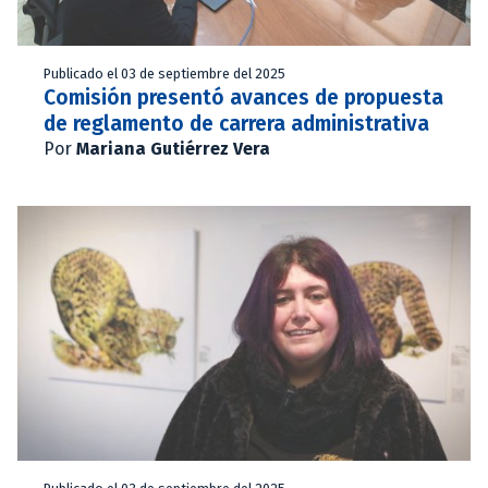
Publicado el 03 de septiembre del 2025
Comisión presentó avances de propuesta
de reglamento de carrera administrativa
Por
Mariana Gutiérrez Vera