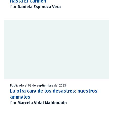
hasta El Carmen
Por
Daniela Espinoza Vera
Publicado el 03 de septiembre del 2025
La otra cara de los desastres: nuestros
animales
Por
Marcela Vidal Maldonado