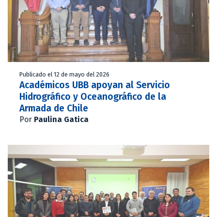
Publicado el 12 de mayo del 2026
Académicos UBB apoyan al Servicio
Hidrográfico y Oceanográfico de la
Armada de Chile
Por
Paulina Gatica