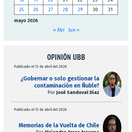
25
26
27
28
29
30
31
mayo 2026
« Abr
Jun »
OPINIÓN UBB
Publicado el 12 de abril del 2026
¿Gobernar o solo gestionar la
contaminación en Ñuble?
Por
José Sandoval Díaz
Publicado el 12 de abril del 2026
Memorias de la Vuelta de Chile