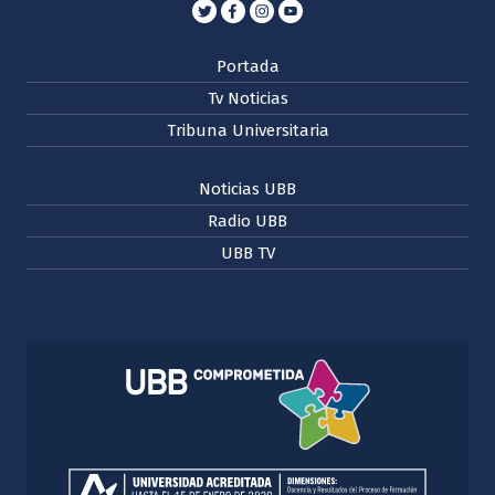
Portada
Tv Noticias
Tribuna Universitaria
Noticias UBB
Radio UBB
UBB TV