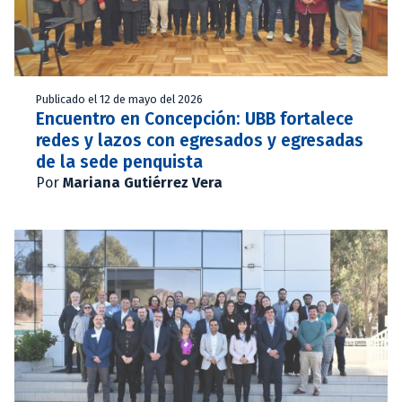
Publicado el 12 de mayo del 2026
Encuentro en Concepción: UBB fortalece
redes y lazos con egresados y egresadas
de la sede penquista
Por
Mariana Gutiérrez Vera