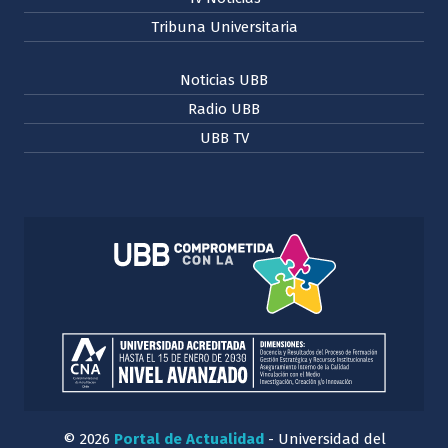
Tribuna Universitaria
Noticias UBB
Radio UBB
UBB TV
© 2026
Portal de Actualidad
- Universidad del