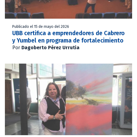
Publicado el 15 de mayo del 2026
UBB certifica a emprendedores de Cabrero
y Yumbel en programa de fortalecimiento
Por
Dagoberto Pérez Urrutia