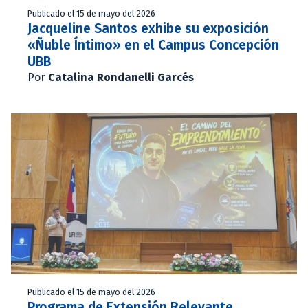
Publicado el 15 de mayo del 2026
Jacqueline Santos exhibe su exposición
«Ñuble Íntimo» en el Campus Concepción
UBB
Por
Catalina Rondanelli Garcés
Publicado el 15 de mayo del 2026
Programa de Extensión Relevante