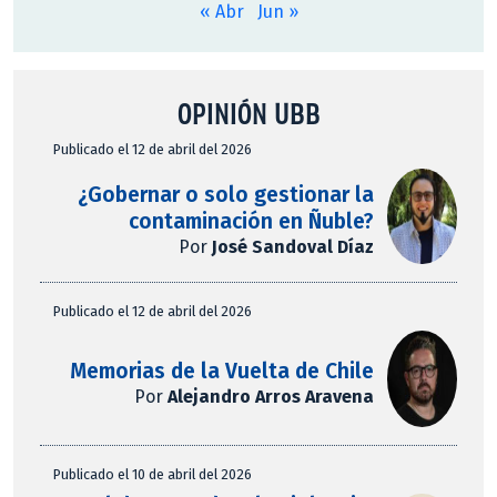
« Abr
Jun »
OPINIÓN UBB
Publicado el 12 de abril del 2026
¿Gobernar o solo gestionar la
contaminación en Ñuble?
Por
José Sandoval Díaz
Publicado el 12 de abril del 2026
Memorias de la Vuelta de Chile
Por
Alejandro Arros Aravena
Publicado el 10 de abril del 2026