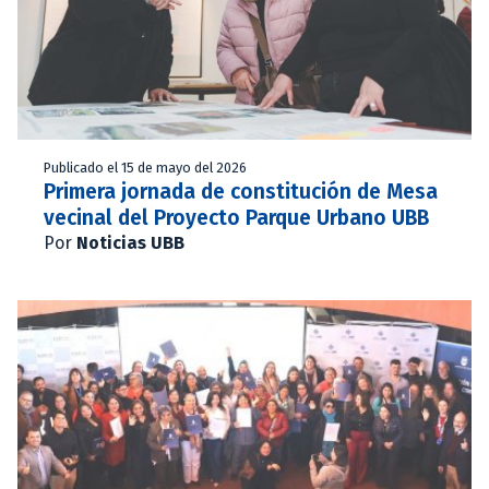
Publicado el 15 de mayo del 2026
Primera jornada de constitución de Mesa
vecinal del Proyecto Parque Urbano UBB
Por
Noticias UBB