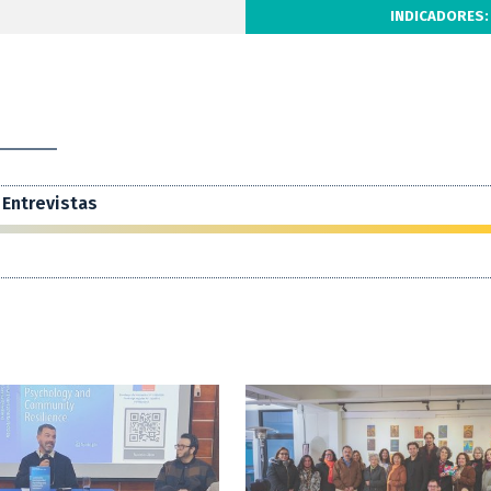
INDICADORES:
Entrevistas