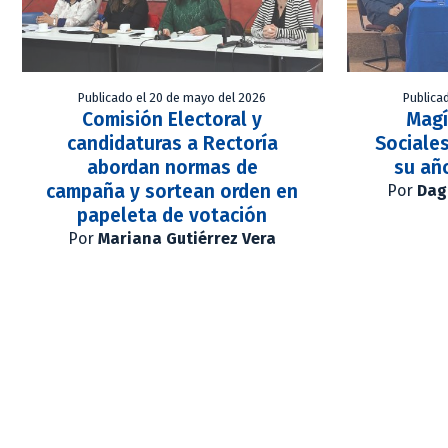
Publicado el 20 de mayo del 2026
Publica
Comisión Electoral y
Magí
candidaturas a Rectoría
Sociales
abordan normas de
su añ
campaña y sortean orden en
Por
Dag
papeleta de votación
Por
Mariana Gutiérrez Vera