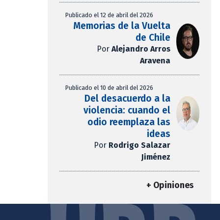
Publicado el 12 de abril del 2026
Memorias de la Vuelta
de Chile
Por
Alejandro Arros
Aravena
Publicado el 10 de abril del 2026
Del desacuerdo a la
violencia: cuando el
odio reemplaza las
ideas
Por
Rodrigo Salazar
Jiménez
+ Opiniones