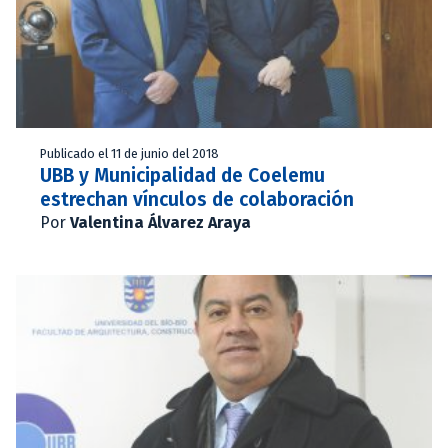
Publicado el 11 de junio del 2018
UBB y Municipalidad de Coelemu
estrechan vínculos de colaboración
Por
Valentina Álvarez Araya