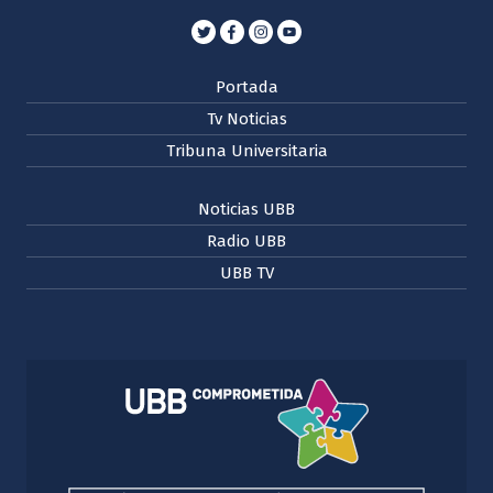
Portada
Tv Noticias
Tribuna Universitaria
Noticias UBB
Radio UBB
UBB TV