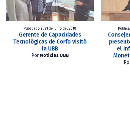
Publicado el 21 de junio del 2018
Publica
Gerente de Capacidades
Consejer
Tecnológicas de Corfo visitó
presentó
la UBB
el In
Moneta
Por
Noticias UBB
Po