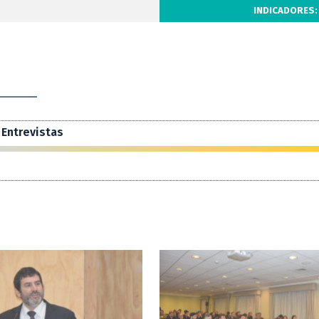
INDICADORES:
Entrevistas