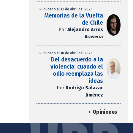
Publicado el 12 de abril del 2026
Memorias de la Vuelta
de Chile
Por
Alejandro Arros
Aravena
Publicado el 10 de abril del 2026
Del desacuerdo a la
violencia: cuando el
odio reemplaza las
ideas
Por
Rodrigo Salazar
Jiménez
+ Opiniones