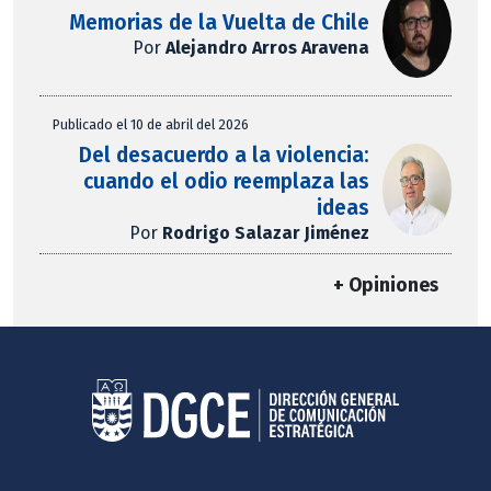
Memorias de la Vuelta de Chile
Por
Alejandro Arros Aravena
Publicado el 10 de abril del 2026
Del desacuerdo a la violencia:
cuando el odio reemplaza las
ideas
Por
Rodrigo Salazar Jiménez
+ Opiniones