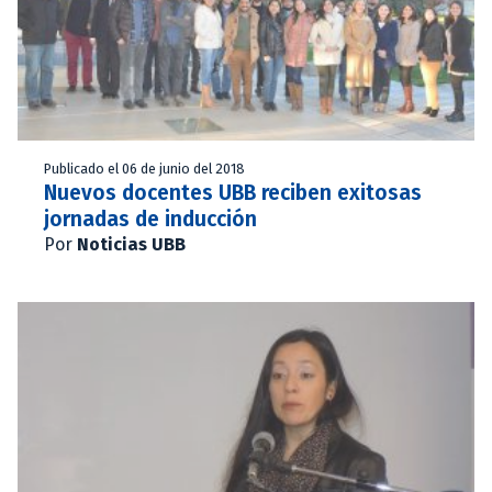
Publicado el 06 de junio del 2018
Nuevos docentes UBB reciben exitosas
jornadas de inducción
Por
Noticias UBB