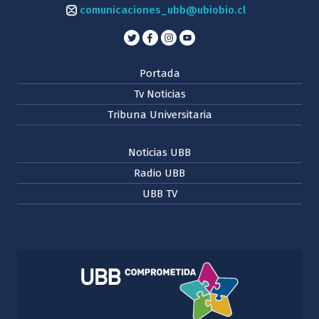
comunicaciones_ubb@ubiobio.cl
Portada
Tv Noticias
Tribuna Universitaria
Noticias UBB
Radio UBB
UBB TV