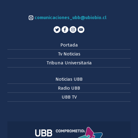
comunicaciones_ubb@ubiobio.cl
Portada
Tv Noticias
Tribuna Universitaria
Noticias UBB
Radio UBB
UBB TV