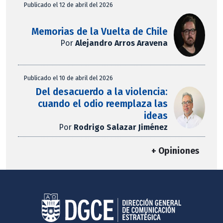
Publicado el 12 de abril del 2026
Memorias de la Vuelta de Chile
Por
Alejandro Arros Aravena
Publicado el 10 de abril del 2026
Del desacuerdo a la violencia:
cuando el odio reemplaza las
ideas
Por
Rodrigo Salazar Jiménez
+ Opiniones