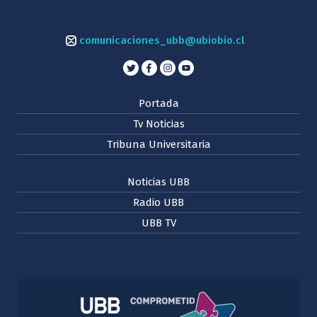
comunicaciones_ubb@ubiobio.cl
Portada
Tv Noticias
Tribuna Universitaria
Noticias UBB
Radio UBB
UBB TV