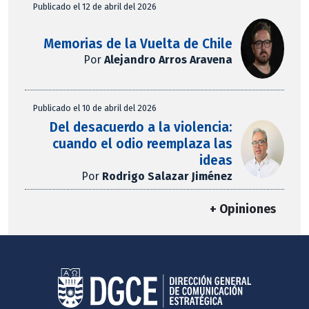
Publicado el 12 de abril del 2026
Memorias de la Vuelta de Chile
Por
Alejandro Arros Aravena
Publicado el 10 de abril del 2026
Del desacuerdo a la violencia:
cuando el odio reemplaza las
ideas
Por
Rodrigo Salazar Jiménez
+ Opiniones