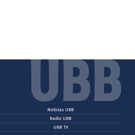
Noticias UBB
Radio UBB
UBB TV