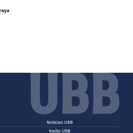
Araya
Noticias UBB
Radio UBB