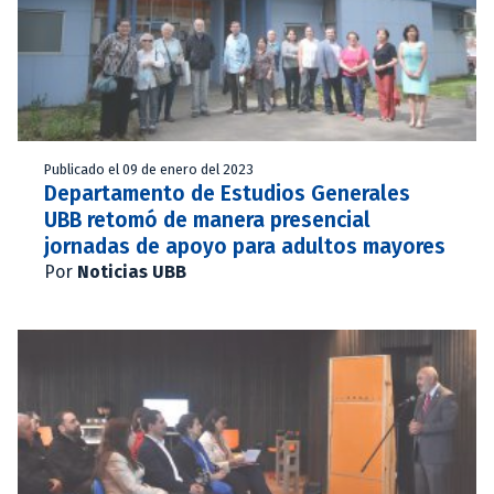
Publicado el 09 de enero del 2023
Departamento de Estudios Generales
UBB retomó de manera presencial
jornadas de apoyo para adultos mayores
Por
Noticias UBB