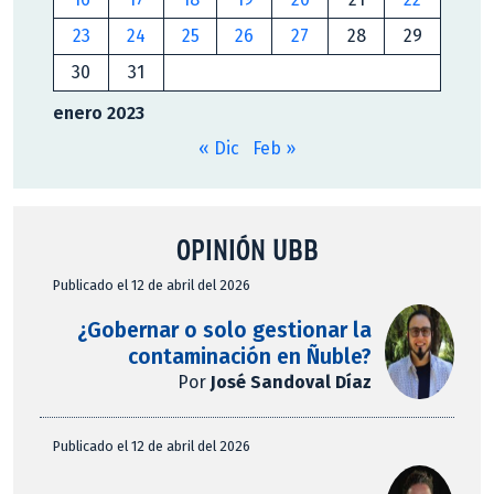
23
24
25
26
27
28
29
30
31
enero 2023
« Dic
Feb »
OPINIÓN UBB
Publicado el 12 de abril del 2026
¿Gobernar o solo gestionar la
contaminación en Ñuble?
Por
José Sandoval Díaz
Publicado el 12 de abril del 2026