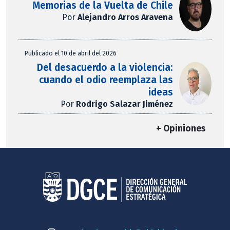
Memorias de la Vuelta de Chile
Por
Alejandro Arros Aravena
Publicado el 10 de abril del 2026
Del desacuerdo a la violencia:
cuando el odio reemplaza las
ideas
Por
Rodrigo Salazar Jiménez
+ Opiniones