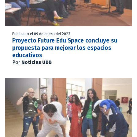
Publicado el 09 de enero del 2023
Proyecto Future Edu Space concluye su
propuesta para mejorar los espacios
educativos
Por
Noticias UBB