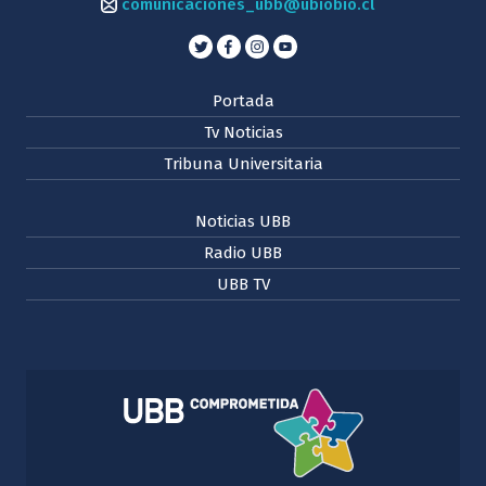
comunicaciones_ubb@ubiobio.cl
Portada
Tv Noticias
Tribuna Universitaria
Noticias UBB
Radio UBB
UBB TV