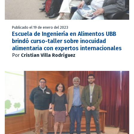
Publicado el 19 de enero del 2023
Escuela de Ingeniería en Alimentos UBB
brindó curso-taller sobre inocuidad
alimentaria con expertos internacionales
Por
Cristian Villa Rodríguez