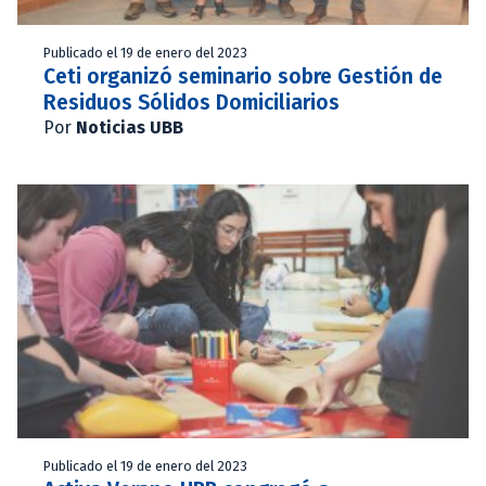
Publicado el 19 de enero del 2023
Ceti organizó seminario sobre Gestión de
Residuos Sólidos Domiciliarios
Por
Noticias UBB
Publicado el 19 de enero del 2023