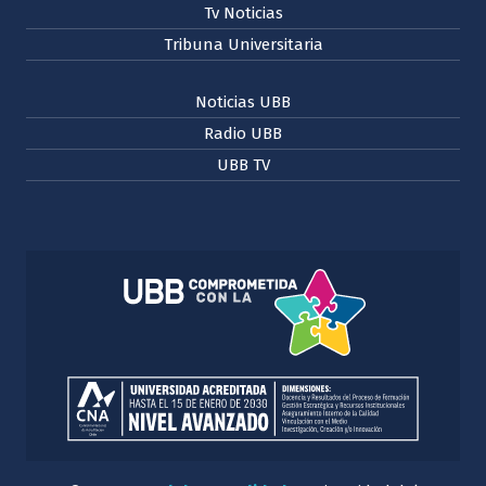
Tv Noticias
Tribuna Universitaria
Noticias UBB
Radio UBB
UBB TV