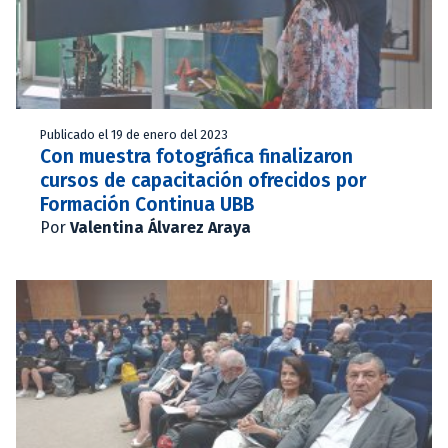
Publicado el 19 de enero del 2023
Con muestra fotográfica finalizaron
cursos de capacitación ofrecidos por
Formación Continua UBB
Por
Valentina Álvarez Araya