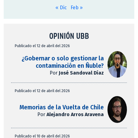
« Dic
Feb »
OPINIÓN UBB
Publicado el 12 de abril del 2026
¿Gobernar o solo gestionar la
contaminación en Ñuble?
Por
José Sandoval Díaz
Publicado el 12 de abril del 2026
Memorias de la Vuelta de Chile
Por
Alejandro Arros Aravena
Publicado el 10 de abril del 2026