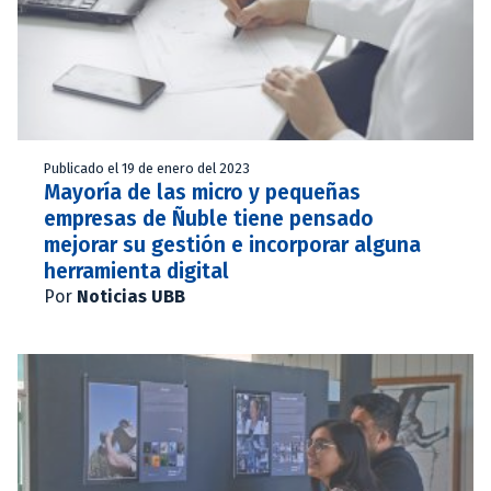
Publicado el 19 de enero del 2023
Mayoría de las micro y pequeñas
empresas de Ñuble tiene pensado
mejorar su gestión e incorporar alguna
herramienta digital
Por
Noticias UBB