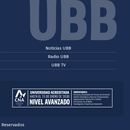
Noticias UBB
Radio UBB
UBB TV
s Reservados