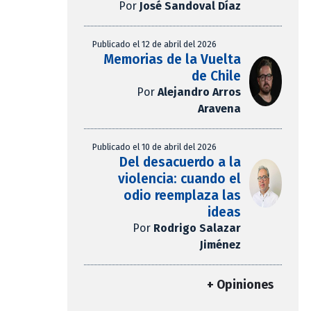
Por
José Sandoval Díaz
Publicado el 12 de abril del 2026
Memorias de la Vuelta
de Chile
Por
Alejandro Arros
Aravena
Publicado el 10 de abril del 2026
Del desacuerdo a la
violencia: cuando el
odio reemplaza las
ideas
Por
Rodrigo Salazar
Jiménez
+ Opiniones