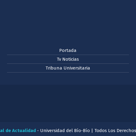
Portada
Tv Noticias
Tribuna Universitaria
al de Actualidad
- Universidad del Bío-Bío | Todos Los Derecho