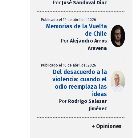
Por
José Sandoval Díaz
Publicado el 12 de abril del 2026
Memorias de la Vuelta
de Chile
Por
Alejandro Arros
Aravena
Publicado el 10 de abril del 2026
Del desacuerdo a la
violencia: cuando el
odio reemplaza las
ideas
Por
Rodrigo Salazar
Jiménez
+ Opiniones