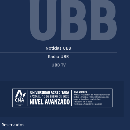
Noticias UBB
Radio UBB
UBB TV
s Reservados