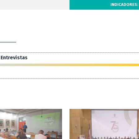
INDICADORES:
Entrevistas