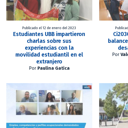
Publicado el 12 de enero del 2023
Publica
Estudiantes UBB impartieron
Ci203
charlas sobre sus
balance
experiencias con la
des
movilidad estudiantil en el
Por
Val
extranjero
Por
Paulina Gatica