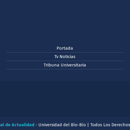
Portada
Tv Noticias
Tribuna Universitaria
al de Actualidad
- Universidad del Bío-Bío | Todos Los Derecho